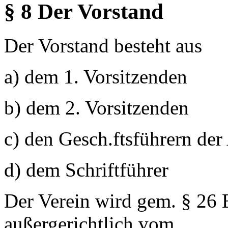
§ 8 Der Vorstand
Der Vorstand besteht aus
a) dem 1. Vorsitzenden
b) dem 2. Vorsitzenden
c) den Gesch.ftsführern der
d) dem Schriftführer
Der Verein wird gem. § 26 
außergerichtlich vom