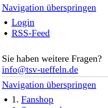
Navigation überspringen
Login
RSS-Feed
Sie haben weitere Fragen?
info@tsv-ueffeln.de
Navigation überspringen
Fanshop