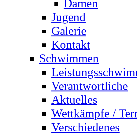
Damen
Jugend
Galerie
Kontakt
Schwimmen
Leistungsschwi
Verantwortliche
Aktuelles
Wettkämpfe / Ter
Verschiedenes