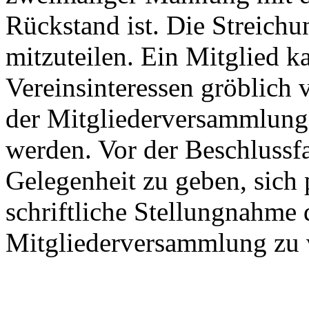
Rückstand ist. Die Streichun
mitzuteilen. Ein Mitglied k
Vereinsinteressen gröblich 
der Mitgliederversammlung
werden. Vor der Beschlussf
Gelegenheit zu geben, sich 
schriftliche Stellungnahme d
Mitgliederversammlung zu 