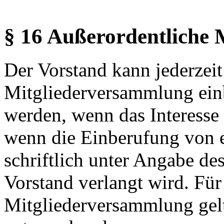
§ 16 Außerordentliche
Der Vorstand kann jederzeit
Mitgliederversammlung ein
werden, wenn das Interesse 
wenn die Einberufung von e
schriftlich unter Angabe d
Vorstand verlangt wird. Für
Mitgliederversammlung gelt