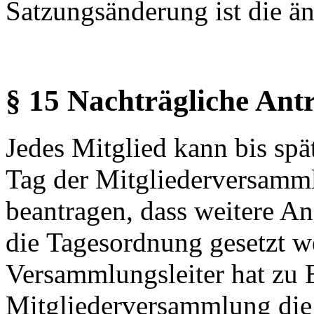
Satzungsänderung ist die 
§ 15 Nachträgliche Ant
Jedes Mitglied kann bis sp
Tag der Mitgliederversamml
beantragen, dass weitere An
die Tagesordnung gesetzt w
Versammlungsleiter hat zu 
Mitgliederversammlung die