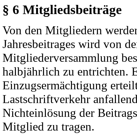
§ 6 Mitgliedsbeiträge
Von den Mitgliedern werden
Jahresbeitrages wird von de
Mitgliederversammlung best
halbjährlich zu entrichten. 
Einzugsermächtigung erteil
Lastschriftverkehr anfalle
Nichteinlösung der Beitrag
Mitglied zu tragen.