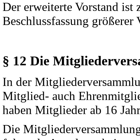
Der erweiterte Vorstand ist
Beschlussfassung größerer 
§ 12 Die Mitgliederve
In der Mitgliederversammlu
Mitglied- auch Ehrenmitgli
haben Mitglieder ab 16 Jahr
Die Mitgliederversammlung 