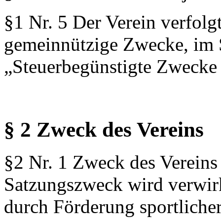
§1 Nr. 5 Der Verein verfolg
gemeinnützige Zwecke, im 
„Steuerbegünstigte Zwecke
§ 2 Zweck des Vereins
§2 Nr. 1 Zweck des Vereins 
Satzungszweck wird verwirk
durch Förderung sportliche