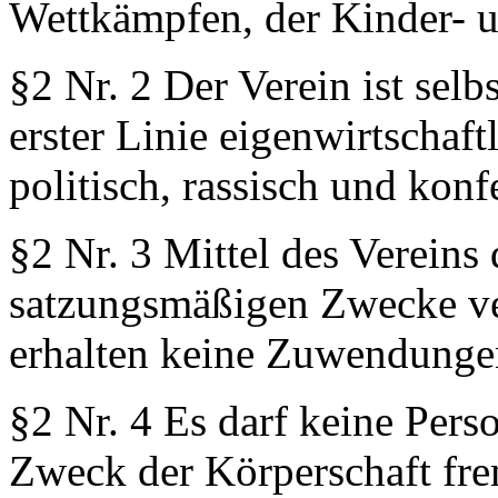
Wettkämpfen, der Kinder- u
§2 Nr. 2 Der Verein ist selbs
erster Linie eigenwirtschaft
politisch, rassisch und konf
§2 Nr. 3 Mittel des Vereins 
satzungsmäßigen Zwecke ve
erhalten keine Zuwendungen
§2 Nr. 4 Es darf keine Per
Zweck der Körperschaft fre