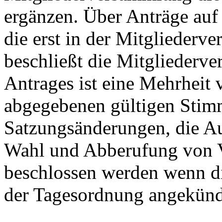
ergänzen. Über Anträge au
die erst in der Mitgliederv
beschließt die Mitglieder
Antrages ist eine Mehrheit v
abgegebenen gültigen Stimm
Satzungsänderungen, die Au
Wahl und Abberufung von V
beschlossen werden wenn di
der Tagesordnung angekünd