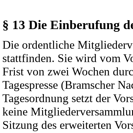
§ 13 Die Einberufung 
Die ordentliche Mitgliederv
stattfinden. Sie wird vom V
Frist von zwei Wochen dur
Tagespresse (Bramscher Nac
Tagesordnung setzt der Vors
keine Mitgliederversammlun
Sitzung des erweiterten Vor