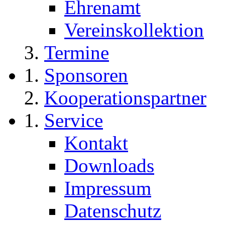
Ehrenamt
Vereinskollektion
Termine
Sponsoren
Kooperationspartner
Service
Kontakt
Downloads
Impressum
Datenschutz