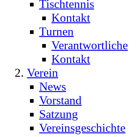
Tischtennis
Kontakt
Turnen
Verantwortliche
Kontakt
Verein
News
Vorstand
Satzung
Vereinsgeschichte