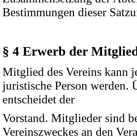
Bestimmungen dieser Satzu
§ 4 Erwerb der Mitglie
Mitglied des Vereins kann j
juristische Person werden.
entscheidet der
Vorstand. Mitglieder sind b
Vereinszweckes an den Vera