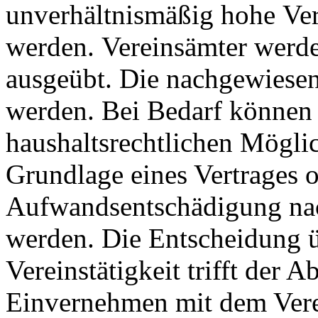
unverhältnismäßig hohe Ve
werden. Vereinsämter werde
ausgeübt. Die nachgewiesen
werden. Bei Bedarf können
haushaltsrechtlichen Möglic
Grundlage eines Vertrages 
Aufwandsentschädigung nac
werden. Die Entscheidung üb
Vereinstätigkeit trifft der 
Einvernehmen mit dem Vere