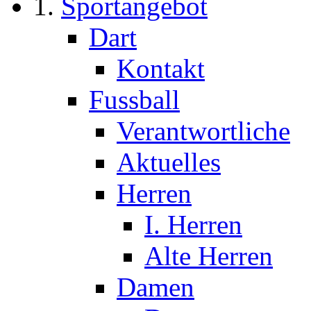
Sportangebot
Dart
Kontakt
Fussball
Verantwortliche
Aktuelles
Herren
I. Herren
Alte Herren
Damen