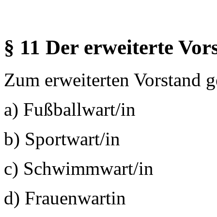
§ 11 Der erweiterte Vor
Zum erweiterten Vorstand 
a) Fußballwart/in
b) Sportwart/in
c) Schwimmwart/in
d) Frauenwartin