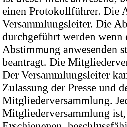
einen Protokollführer. Die
Versammlungsleiter. Die Ab
durchgeführt werden wenn ei
Abstimmung anwesenden sti
beantragt. Die Mitgliederve
Der Versammlungsleiter kan
Zulassung der Presse und d
Mitgliederversammlung. Je
Mitgliederversammlung ist,
Erschienenen, beschlussfäh