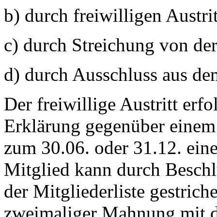
b) durch freiwilligen Austrit
c) durch Streichung von der
d) durch Ausschluss aus de
Der freiwillige Austritt erfo
Erklärung gegenüber einem 
zum 30.06. oder 31.12. eine
Mitglied kann durch Beschl
der Mitgliederliste gestrich
zweimaliger Mahnung mit d