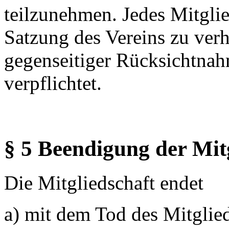
teilzunehmen. Jedes Mitglied
Satzung des Vereins zu verh
gegenseitiger Rücksichtna
verpflichtet.
§ 5 Beendigung der Mit
Die Mitgliedschaft endet
a) mit dem Tod des Mitglie