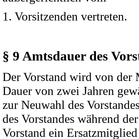
1. Vorsitzenden vertreten.
§ 9 Amtsdauer des Vors
Der Vorstand wird von der 
Dauer von zwei Jahren gewäh
zur Neuwahl des Vorstandes
des Vorstandes während der
Vorstand ein Ersatzmitglied