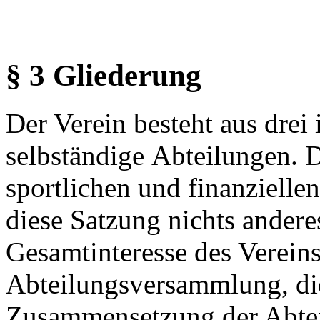
§ 3 Gliederung
Der Verein besteht aus drei
selbständige Abteilungen. D
sportlichen und finanzielle
diese Satzung nichts andere
Gesamtinteresse des Vereins
Abteilungsversammlung, di
Zusammensetzung der Abtei