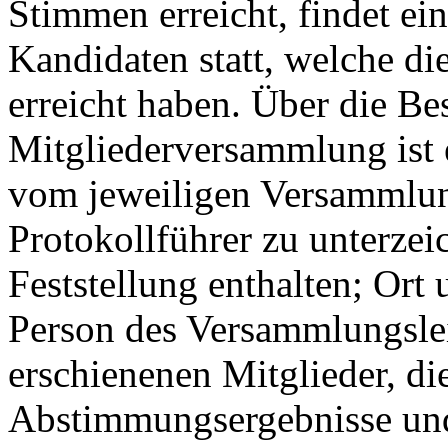
Stimmen erreicht, findet ei
Kandidaten statt, welche d
erreicht haben. Über die Be
Mitgliederversammlung ist 
vom jeweiligen Versammlun
Protokollführer zu unterzeic
Feststellung enthalten; Ort
Person des Versammlungsleit
erschienenen Mitglieder, di
Abstimmungsergebnisse und