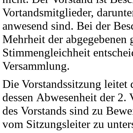
Vortandsmitglieder, darunter
anwesend sind. Bei der Besc
Mehrheit der abgegebenen 
Stimmengleichheit entscheid
Versammlung.
Die Vorstandssitzung leitet 
dessen Abwesenheit der 2. 
des Vorstands sind zu Bewe
vom Sitzungsleiter zu unter