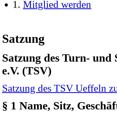
Mitglied werden
Satzung
Satzung des Turn- und 
e.V. (TSV)
Satzung des TSV Ueffeln 
§ 1 Name, Sitz, Geschäf