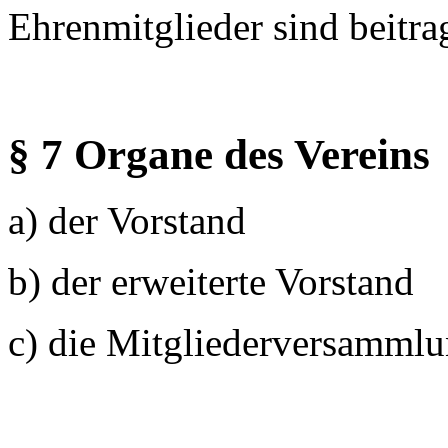
Ehrenmitglieder sind beitrag
§ 7 Organe des Vereins
a) der Vorstand
b) der erweiterte Vorstand
c) die Mitgliederversamml