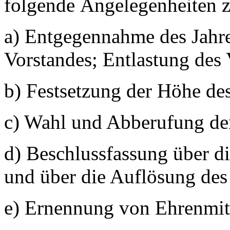
folgende Angelegenheiten z
a) Entgegennahme des Jahre
Vorstandes; Entlastung des 
b) Festsetzung der Höhe des
c) Wahl und Abberufung der
d) Beschlussfassung über d
und über die Auflösung des
e) Ernennung von Ehrenmit