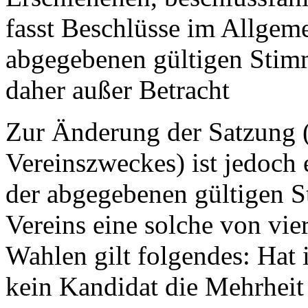
fasst Beschlüsse im Allgem
abgegebenen gültigen Stim
daher außer Betracht
Zur Änderung der Satzung (
Vereinszweckes) ist jedoch 
der abgegebenen gültigen S
Vereins eine solche von vier
Wahlen gilt folgendes: Hat
kein Kandidat die Mehrheit